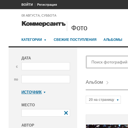
ВОЙТИ
Регистрация
08 АВГУСТА, СУББОТА
Фото
КАТЕГОРИИ
СВЕЖИЕ ПОСТУПЛЕНИЯ
АЛЬБОМЫ
ДАТА
с
по
Альбом
ИСТОЧНИК
Коммерсантъ
20 на страницу
МЕСТО
АВТОР