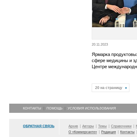
20.11.2023
Ярмарка продуктовых
сфере медицины и з
Центре международн
20 на страницу
КОНТАКТЫ
ПОМОЩЬ
УСЛОВИЯ ИСПОЛЬЗОВАНИЯ
ОБРАТНАЯ СВЯЗЬ
Архив
Авторы
Темы
Справочники
О «Коммерсанте»
Редакция
Контакты