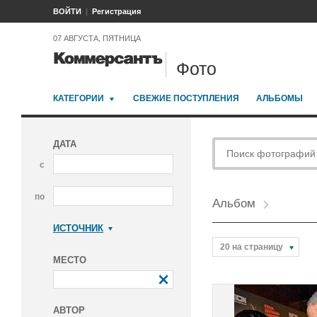
ВОЙТИ
Регистрация
07 АВГУСТА, ПЯТНИЦА
Фото
КАТЕГОРИИ
СВЕЖИЕ ПОСТУПЛЕНИЯ
АЛЬБОМЫ
ДАТА
с
по
Альбом
ИСТОЧНИК
Коммерсантъ
20 на страницу
МЕСТО
АВТОР