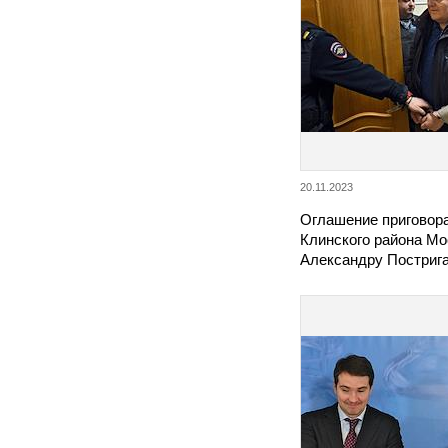
20.11.2023
Оглашение приговор
Клинского района Мо
Александру Постриг