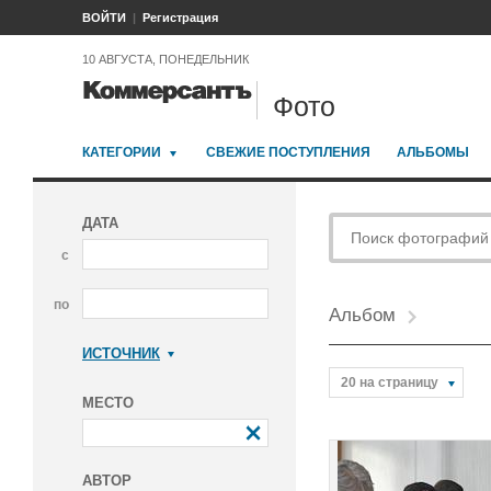
ВОЙТИ
Регистрация
10 АВГУСТА, ПОНЕДЕЛЬНИК
Фото
КАТЕГОРИИ
СВЕЖИЕ ПОСТУПЛЕНИЯ
АЛЬБОМЫ
ДАТА
с
по
Альбом
ИСТОЧНИК
Коммерсантъ
20 на страницу
МЕСТО
АВТОР