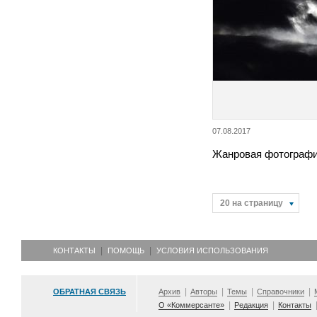
07.08.2017
Жанровая фотографи
20 на страницу
КОНТАКТЫ
ПОМОЩЬ
УСЛОВИЯ ИСПОЛЬЗОВАНИЯ
ОБРАТНАЯ СВЯЗЬ
Архив
Авторы
Темы
Справочники
О «Коммерсанте»
Редакция
Контакты