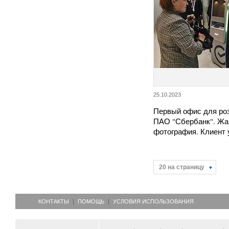
25.10.2023
Первый офис для ро
ПАО "Сбербанк". Жа
фотография. Клиент 
20 на страницу
КОНТАКТЫ
ПОМОЩЬ
УСЛОВИЯ ИСПОЛЬЗОВАНИЯ