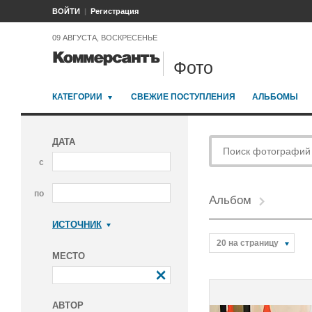
ВОЙТИ
Регистрация
09 АВГУСТА, ВОСКРЕСЕНЬЕ
Фото
КАТЕГОРИИ
СВЕЖИЕ ПОСТУПЛЕНИЯ
АЛЬБОМЫ
ДАТА
с
по
Альбом
ИСТОЧНИК
Коммерсантъ
20 на страницу
МЕСТО
АВТОР