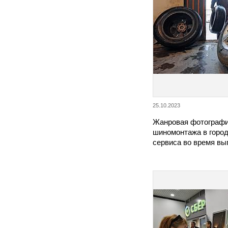
25.10.2023
Жанровая фотографи
шиномонтажа в город
сервиса во время вы