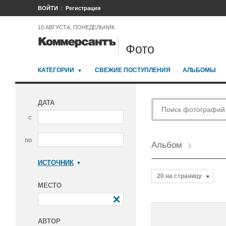
ВОЙТИ
Регистрация
10 АВГУСТА, ПОНЕДЕЛЬНИК
Фото
КАТЕГОРИИ
СВЕЖИЕ ПОСТУПЛЕНИЯ
АЛЬБОМЫ
ДАТА
с
по
Альбом
ИСТОЧНИК
Коммерсантъ
20 на страницу
МЕСТО
АВТОР