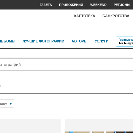
ГАЗЕТА
ПРИЛОЖЕНИЯ
WEEKEND
РЕГИОНЫ
КАРТОТЕКА
БАНКРОТСТВА
ЛЬБОМЫ
ЛУЧШИЕ ФОТОГРАФИИ
АВТОРЫ
УСЛУГИ
ницу