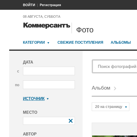
ВОЙТИ
Регистрация
08 АВГУСТА, СУББОТА
Фото
КАТЕГОРИИ
СВЕЖИЕ ПОСТУПЛЕНИЯ
АЛЬБОМЫ
ДАТА
с
по
Альбом
ИСТОЧНИК
Коммерсантъ
20 на страницу
МЕСТО
АВТОР