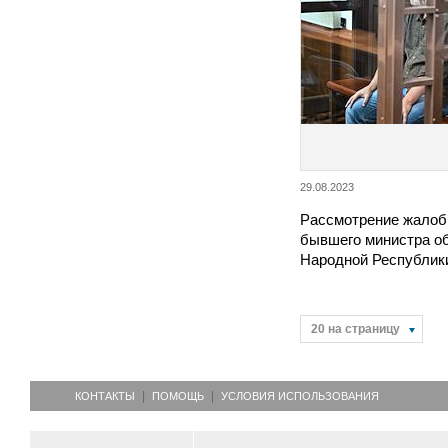
29.08.2023
Рассмотрение жалоб
бывшего министра о
Народной Республик
20 на страницу
КОНТАКТЫ
ПОМОЩЬ
УСЛОВИЯ ИСПОЛЬЗОВАНИЯ