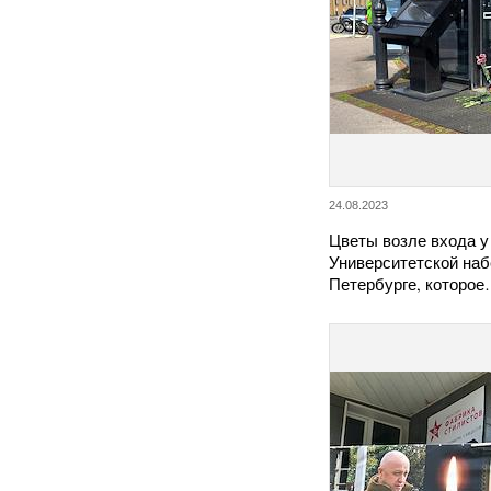
24.08.2023
Цветы возле входа у
Университетской наб
Петербурге, которо