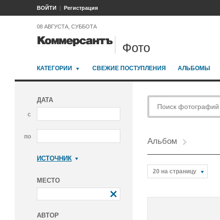
ВОЙТИ
Регистрация
08 АВГУСТА, СУББОТА
Фото
КАТЕГОРИИ
СВЕЖИЕ ПОСТУПЛЕНИЯ
АЛЬБОМЫ
ДАТА
с
по
Альбом
ИСТОЧНИК
Коммерсантъ
20 на страницу
МЕСТО
АВТОР