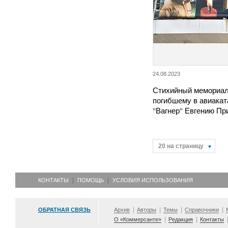
24.08.2023
Стихийный мемориал
погибшему в авиакат
"Вагнер" Евгению Пр
20 на страницу
КОНТАКТЫ
ПОМОЩЬ
УСЛОВИЯ ИСПОЛЬЗОВАНИЯ
ОБРАТНАЯ СВЯЗЬ
Архив
Авторы
Темы
Справочники
О «Коммерсанте»
Редакция
Контакты