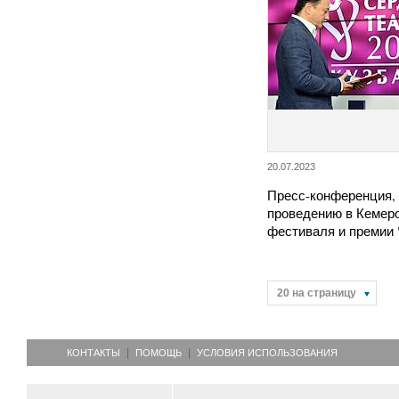
20.07.2023
Пресс-конференция,
проведению в Кемер
фестиваля и премии
20 на страницу
КОНТАКТЫ
ПОМОЩЬ
УСЛОВИЯ ИСПОЛЬЗОВАНИЯ