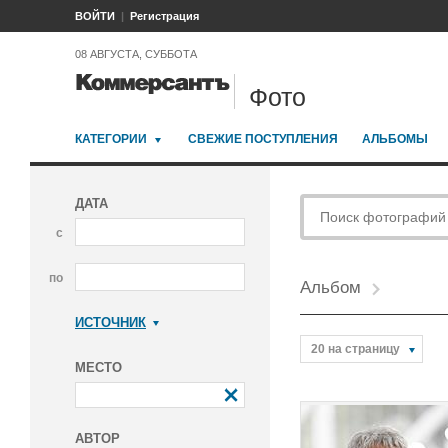
ВОЙТИ
Регистрация
08 АВГУСТА, СУББОТА
Фото
КАТЕГОРИИ
СВЕЖИЕ ПОСТУПЛЕНИЯ
АЛЬБОМЫ
ДАТА
с
по
Альбом
ИСТОЧНИК
Коммерсантъ
20 на страницу
МЕСТО
АВТОР