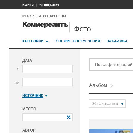
ВОЙТИ
Регистрация
09 АВГУСТА, ВОСКРЕСЕНЬЕ
Фото
КАТЕГОРИИ
СВЕЖИЕ ПОСТУПЛЕНИЯ
АЛЬБОМЫ
ДАТА
с
по
Альбом
ИСТОЧНИК
Коммерсантъ
20 на страницу
МЕСТО
АВТОР