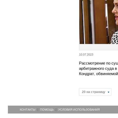
10.07.2023
Рассмотрение по су
арбитражного суда в
Кондрат, обвиняемо
20 на страницу
КОНТАКТЫ
ПОМОЩЬ
УСЛОВИЯ ИСПОЛЬЗОВАНИЯ