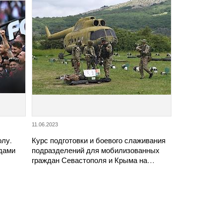
11.06.2023
олу.
Курс подготовки и боевого слаживания
дами
подразделений для мобилизованных
граждан Севастополя и Крыма на…