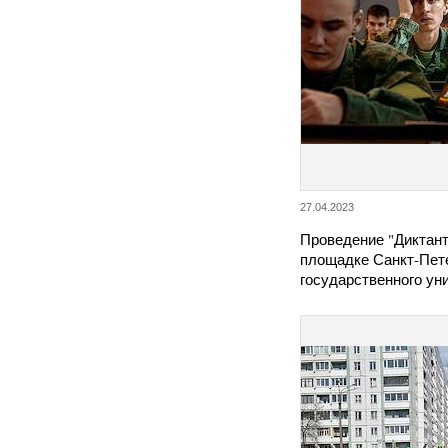
27.04.2023
Проведение "Диктан
площадке Санкт-Пет
государственного у