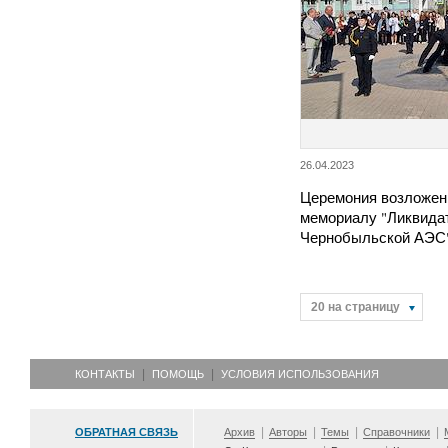
26.04.2023
Церемония возложен
мемориалу "Ликвида
Чернобыльской АЭС
20 на страницу
КОНТАКТЫ
ПОМОЩЬ
УСЛОВИЯ ИСПОЛЬЗОВАНИЯ
ОБРАТНАЯ СВЯЗЬ
Архив
Авторы
Темы
Справочники