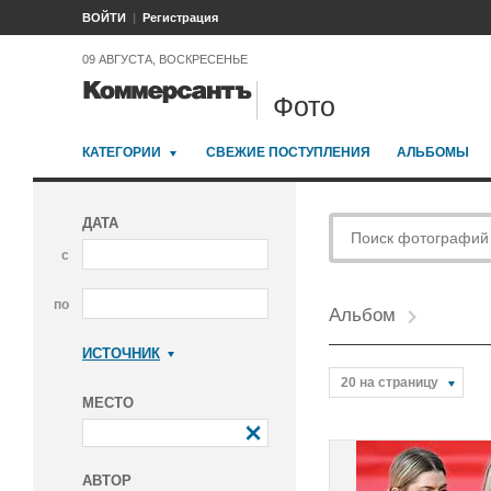
ВОЙТИ
Регистрация
09 АВГУСТА, ВОСКРЕСЕНЬЕ
Фото
КАТЕГОРИИ
СВЕЖИЕ ПОСТУПЛЕНИЯ
АЛЬБОМЫ
ДАТА
с
по
Альбом
ИСТОЧНИК
Коммерсантъ
20 на страницу
МЕСТО
АВТОР