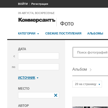
ВОЙТИ
Регистрация
09 АВГУСТА, ВОСКРЕСЕНЬЕ
Фото
КАТЕГОРИИ
СВЕЖИЕ ПОСТУПЛЕНИЯ
АЛЬБОМЫ
ДАТА
с
по
Альбом
ИСТОЧНИК
Коммерсантъ
20 на страницу
МЕСТО
АВТОР