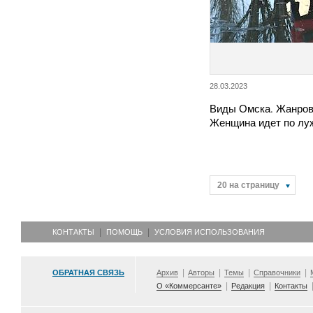
28.03.2023
Виды Омска. Жанров
Женщина идет по лу
20 на страницу
КОНТАКТЫ
ПОМОЩЬ
УСЛОВИЯ ИСПОЛЬЗОВАНИЯ
ОБРАТНАЯ СВЯЗЬ
Архив
Авторы
Темы
Справочники
О «Коммерсанте»
Редакция
Контакты