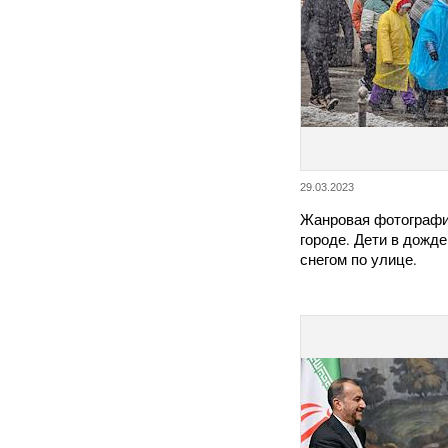
29.03.2023
Жанровая фотографи
городе. Дети в дожде
снегом по улице.