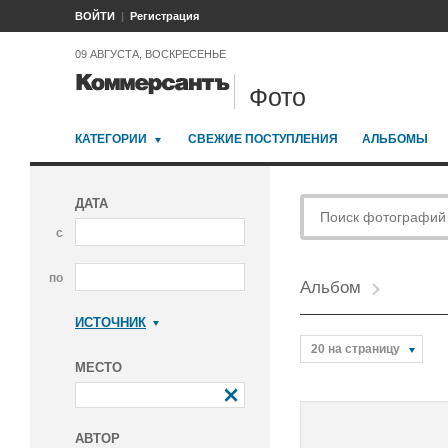
ВОЙТИ
Регистрация
09 АВГУСТА, ВОСКРЕСЕНЬЕ
Фото
КАТЕГОРИИ
СВЕЖИЕ ПОСТУПЛЕНИЯ
АЛЬБОМЫ
ДАТА
с
по
Альбом
ИСТОЧНИК
Коммерсантъ
20 на страницу
МЕСТО
АВТОР