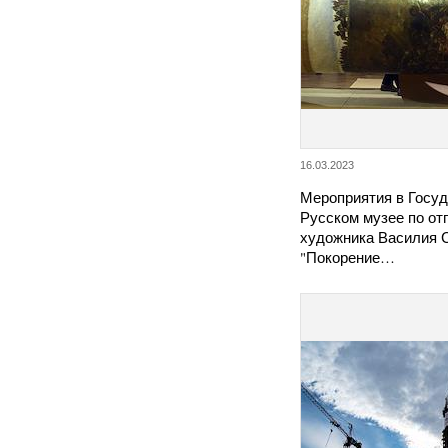
16.03.2023
Мероприятия в Госу
Русском музее по от
художника Василия 
"Покорение…