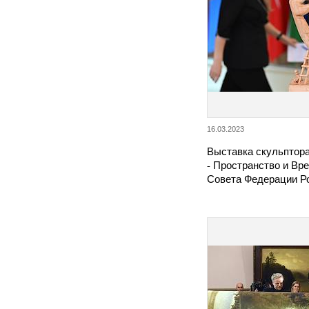
16.03.2023
Выставка скульптора
- Пространство и Вр
Совета Федерации Р