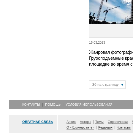
15.03.2023
Жанровая фотографи
Грузоподъемные кра
площадке во время 
20 на страницу
КОНТАКТЫ
ПОМОЩЬ
УСЛОВИЯ ИСПОЛЬЗОВАНИЯ
ОБРАТНАЯ СВЯЗЬ
Архив
Авторы
Темы
Справочники
О «Коммерсанте»
Редакция
Контакты