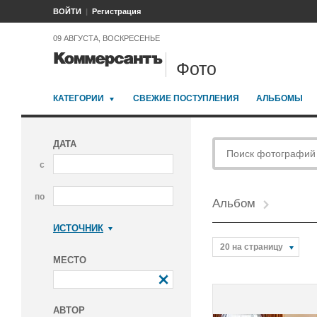
ВОЙТИ
Регистрация
09 АВГУСТА, ВОСКРЕСЕНЬЕ
Фото
КАТЕГОРИИ
СВЕЖИЕ ПОСТУПЛЕНИЯ
АЛЬБОМЫ
ДАТА
с
по
Альбом
ИСТОЧНИК
Коммерсантъ
20 на страницу
МЕСТО
АВТОР