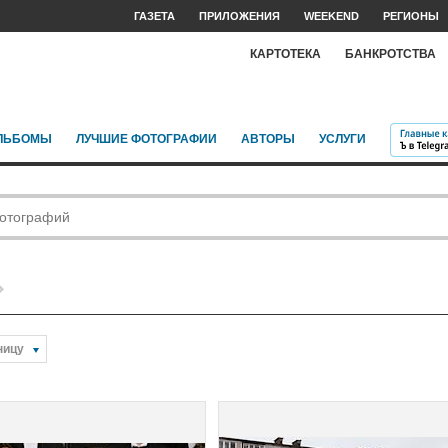
ГАЗЕТА
ПРИЛОЖЕНИЯ
WEEKEND
РЕГИОНЫ
КАРТОТЕКА
БАНКРОТСТВА
ЛЬБОМЫ
ЛУЧШИЕ ФОТОГРАФИИ
АВТОРЫ
УСЛУГИ
ницу