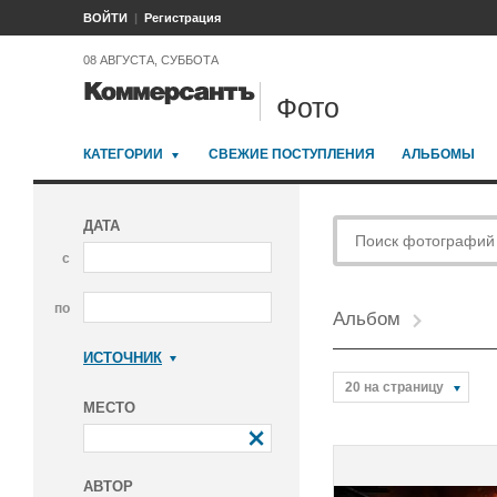
ВОЙТИ
Регистрация
08 АВГУСТА, СУББОТА
Фото
КАТЕГОРИИ
СВЕЖИЕ ПОСТУПЛЕНИЯ
АЛЬБОМЫ
ДАТА
с
по
Альбом
ИСТОЧНИК
Коммерсантъ
20 на страницу
МЕСТО
АВТОР