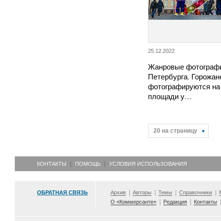
25.12.2022
Жанровые фотографи
Петербурга. Горожан
фотографируются на
площади у…
20 на страницу
КОНТАКТЫ
ПОМОЩЬ
УСЛОВИЯ ИСПОЛЬЗОВАНИЯ
ОБРАТНАЯ СВЯЗЬ
Архив
Авторы
Темы
Справочники
О «Коммерсанте»
Редакция
Контакты