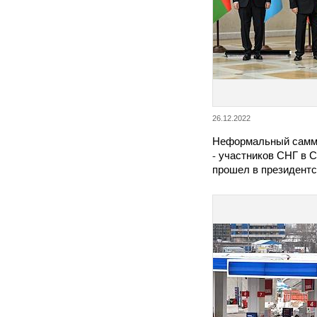
26.12.2022
Неформальный самми
- участников СНГ в 
прошел в президент