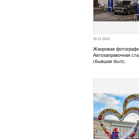
26.12.2022
Жанровая фотографи
Автозаправочная ста
(бывшая Shell).