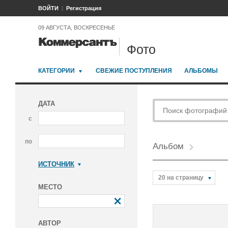
ВОЙТИ
Регистрация
09 АВГУСТА, ВОСКРЕСЕНЬЕ
Фото
КАТЕГОРИИ
СВЕЖИЕ ПОСТУПЛЕНИЯ
АЛЬБОМЫ
ДАТА
с
по
Альбом
ИСТОЧНИК
Коммерсантъ
20 на страницу
МЕСТО
АВТОР