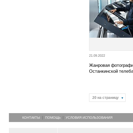
21.09.2022
Жанровая фотографи
Останкинской телеб
20 на страницу
КОНТАКТЫ
ПОМОЩЬ
УСЛОВИЯ ИСПОЛЬЗОВАНИЯ