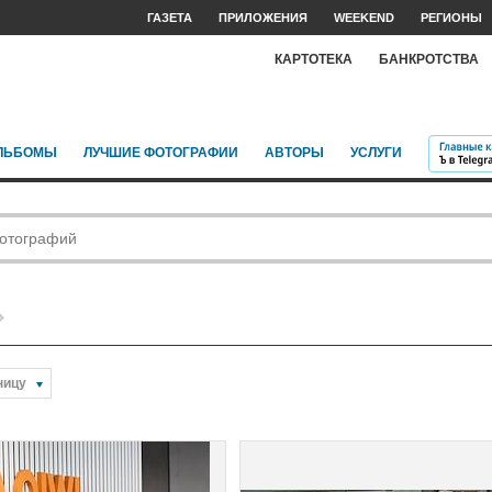
ГАЗЕТА
ПРИЛОЖЕНИЯ
WEEKEND
РЕГИОНЫ
КАРТОТЕКА
БАНКРОТСТВА
ЛЬБОМЫ
ЛУЧШИЕ ФОТОГРАФИИ
АВТОРЫ
УСЛУГИ
ницу