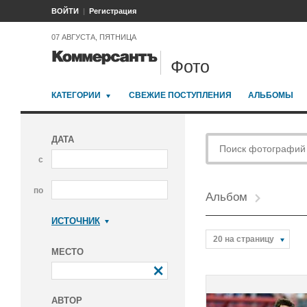
ВОЙТИ
Регистрация
07 АВГУСТА, ПЯТНИЦА
Фото
КАТЕГОРИИ
СВЕЖИЕ ПОСТУПЛЕНИЯ
АЛЬБОМЫ
ДАТА
с
по
Альбом
ИСТОЧНИК
Коммерсантъ
20 на страницу
МЕСТО
АВТОР