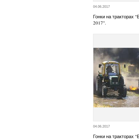
04.06.2017
Гонки на тракторах 
2017".
04.06.2017
Гонки на тракторах 