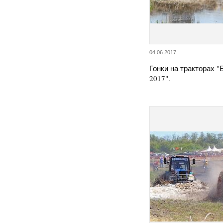
04.06.2017
Гонки на тракторах 
2017".