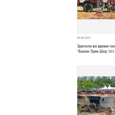
04.06.2017
Зрители во время гон
"Бизон-Трек-Шоу 201