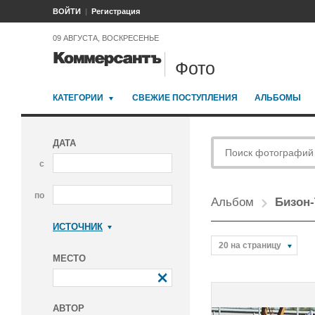
ВОЙТИ
Регистрация
09 АВГУСТА, ВОСКРЕСЕНЬЕ
Фото
КАТЕГОРИИ
СВЕЖИЕ ПОСТУПЛЕНИЯ
АЛЬБОМЫ
ДАТА
с
по
Альбом
Бизон-
ИСТОЧНИК
Коммерсантъ
20 на страницу
МЕСТО
АВТОР