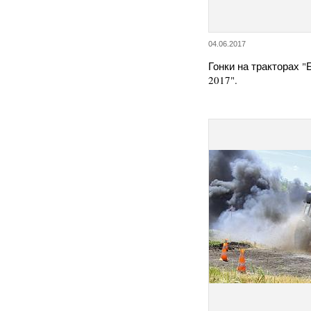
04.06.2017
Гонки на тракторах 
2017".