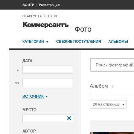
ВОЙТИ
Регистрация
06 АВГУСТА, ЧЕТВЕРГ
Фото
КАТЕГОРИИ
СВЕЖИЕ ПОСТУПЛЕНИЯ
АЛЬБОМЫ
ДАТА
с
по
Альбом
ИСТОЧНИК
Коммерсантъ
20 на страницу
МЕСТО
АВТОР