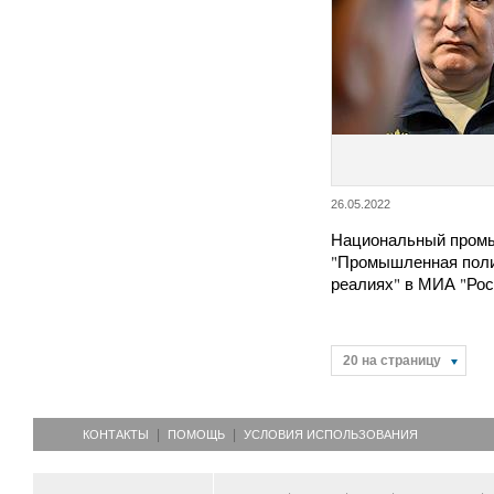
26.05.2022
Национальный пром
"Промышленная поли
реалиях" в МИА "Рос
20 на страницу
КОНТАКТЫ
ПОМОЩЬ
УСЛОВИЯ ИСПОЛЬЗОВАНИЯ