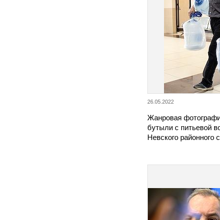
26.05.2022
Жанровая фотографи
бутыли с питьевой в
Невского районного с