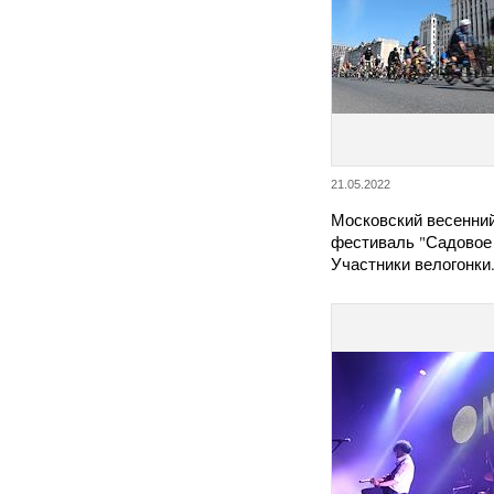
21.05.2022
Московский весенни
фестиваль "Садовое 
Участники велогонки