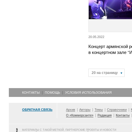
20.05.2022
Концерт армянской 
в концертном зале "И
20 на страницу
КОНТАКТЫ
ПОМОЩЬ
УСЛОВИЯ ИСПОЛЬЗОВАНИЯ
ОБРАТНАЯ СВЯЗЬ
Архив
Авторы
Темы
Справочники
О «Коммерсанте»
Редакция
Контакты
МАТЕРИАЛЫ С ТАКОЙ МЕТКОЙ, ПАРТНЕРСКИЕ ПРОЕКТЫ И НОВОСТИ