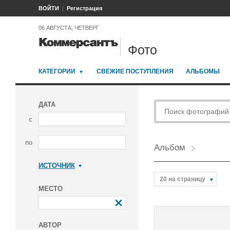
ВОЙТИ
Регистрация
06 АВГУСТА, ЧЕТВЕРГ
Фото
КАТЕГОРИИ
СВЕЖИЕ ПОСТУПЛЕНИЯ
АЛЬБОМЫ
ДАТА
с
по
Альбом
ИСТОЧНИК
Коммерсантъ
20 на страницу
МЕСТО
АВТОР