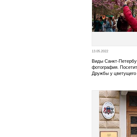
13.05.2022
Виды Санкт-Петербу
фотография. Посетит
Дружбы у цветущего 