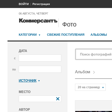
ВОЙТИ
Регистрация
06 АВГУСТА, ЧЕТВЕРГ
Фото
КАТЕГОРИИ
СВЕЖИЕ ПОСТУПЛЕНИЯ
АЛЬБОМЫ
ДАТА
с
по
Альбом
ИСТОЧНИК
Коммерсантъ
20 на страницу
МЕСТО
АВТОР