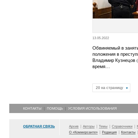
13.05.2022
Обвиняемый в занят
положения в преступ
Владимир Кузнецов (
время…
20 на страницу
КОНТАКТЫ
ПОМОЩЬ
УСЛОВИЯ ИСПОЛЬЗОВАНИЯ
ОБРАТНАЯ СВЯЗЬ
Архив
Авторы
Темы
Справочники
О «Коммерсанте»
Редакция
Контакты