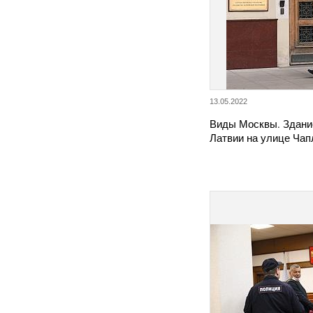
13.05.2022
Виды Москвы. Здани
Латвии на улице Чап