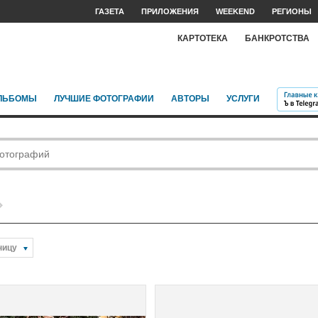
ГАЗЕТА
ПРИЛОЖЕНИЯ
WEEKEND
РЕГИОНЫ
КАРТОТЕКА
БАНКРОТСТВА
ЛЬБОМЫ
ЛУЧШИЕ ФОТОГРАФИИ
АВТОРЫ
УСЛУГИ
ницу