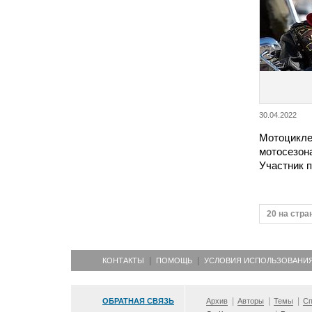
30.04.2022
Мотоцикле
мотосезон
Участник 
20 на стра
КОНТАКТЫ
ПОМОЩЬ
УСЛОВИЯ ИСПОЛЬЗОВАНИ
ОБРАТНАЯ СВЯЗЬ
Архив
Авторы
Темы
Сп