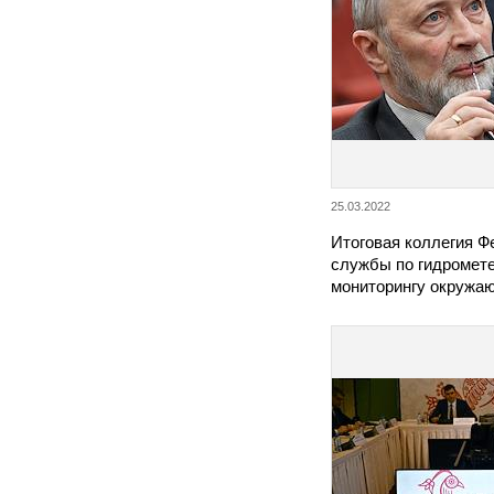
25.03.2022
Итоговая коллегия 
службы по гидромете
мониторингу окруж