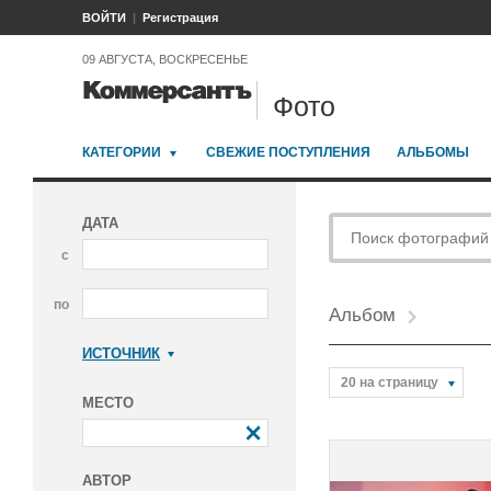
ВОЙТИ
Регистрация
09 АВГУСТА, ВОСКРЕСЕНЬЕ
Фото
КАТЕГОРИИ
СВЕЖИЕ ПОСТУПЛЕНИЯ
АЛЬБОМЫ
ДАТА
с
по
Альбом
ИСТОЧНИК
Коммерсантъ
20 на страницу
МЕСТО
АВТОР