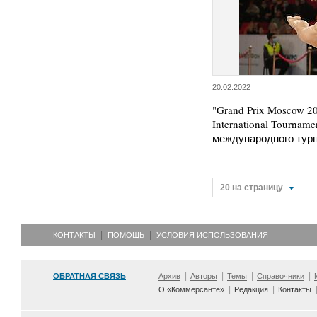
20.02.2022
"Grand Prix Moscow 2
International Tournam
международного тур
20 на страницу
КОНТАКТЫ
ПОМОЩЬ
УСЛОВИЯ ИСПОЛЬЗОВАНИЯ
ОБРАТНАЯ СВЯЗЬ
Архив
Авторы
Темы
Справочники
О «Коммерсанте»
Редакция
Контакты