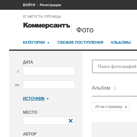
ВОЙТИ
Регистрация
07 АВГУСТА, ПЯТНИЦА
Фото
КАТЕГОРИИ
СВЕЖИЕ ПОСТУПЛЕНИЯ
АЛЬБОМЫ
ДАТА
с
по
Альбом
ИСТОЧНИК
Коммерсантъ
20 на страницу
МЕСТО
АВТОР