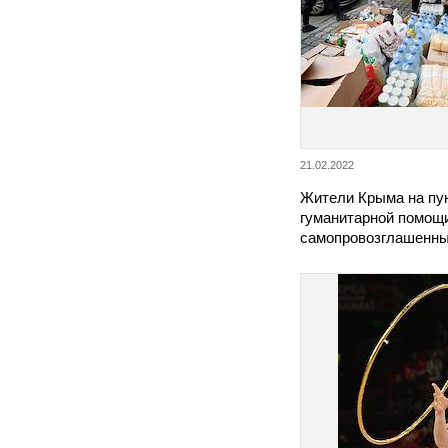
21.02.2022
Жители Крыма на пу
гуманитарной помощ
самопровозглашенн