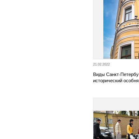
21.02.2022
Виды Санкт-Петербу
исторический особняк