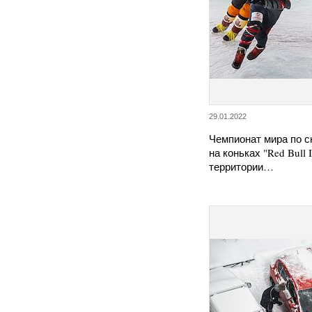
29.01.2022
Чемпионат мира по с
на коньках "Red Bull 
территории…