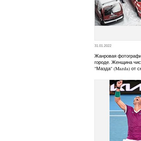
31.01.2022
Жанровая фотографи
городе. Женщина чис
"Мазда" (Mazda) от 