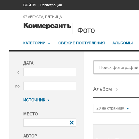
ВОЙТИ
Регистрация
07 АВГУСТА, ПЯТНИЦА
Фото
КАТЕГОРИИ
СВЕЖИЕ ПОСТУПЛЕНИЯ
АЛЬБОМЫ
ДАТА
с
по
Альбом
ИСТОЧНИК
Коммерсантъ
20 на страницу
МЕСТО
АВТОР