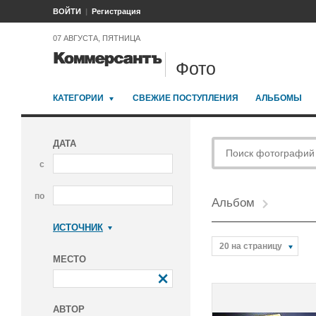
ВОЙТИ
Регистрация
07 АВГУСТА, ПЯТНИЦА
Фото
КАТЕГОРИИ
СВЕЖИЕ ПОСТУПЛЕНИЯ
АЛЬБОМЫ
ДАТА
с
по
Альбом
ИСТОЧНИК
Коммерсантъ
20 на страницу
МЕСТО
АВТОР