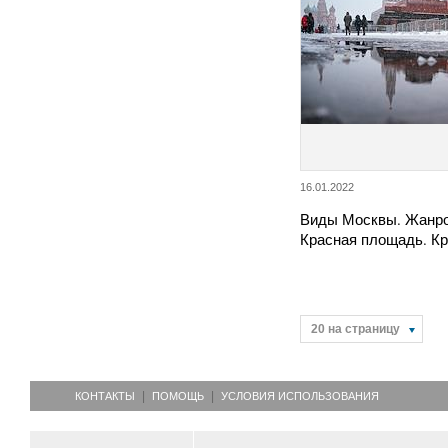
16.01.2022
Виды Москвы. Жанро
Красная площадь. К
20 на страницу
КОНТАКТЫ
ПОМОЩЬ
УСЛОВИЯ ИСПОЛЬЗОВАНИЯ