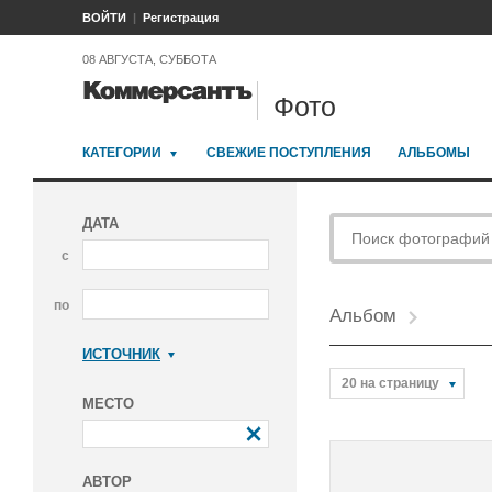
ВОЙТИ
Регистрация
08 АВГУСТА, СУББОТА
Фото
КАТЕГОРИИ
СВЕЖИЕ ПОСТУПЛЕНИЯ
АЛЬБОМЫ
ДАТА
с
по
Альбом
ИСТОЧНИК
Коммерсантъ
20 на страницу
МЕСТО
АВТОР