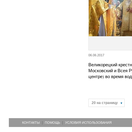
06.06.2017
Великорецкий крестн
Московский и Всея Р
центре) во время во
20 на страницу
КОНТАКТЫ
ПОМОЩЬ
УСЛОВИЯ ИСПОЛЬЗОВАНИЯ