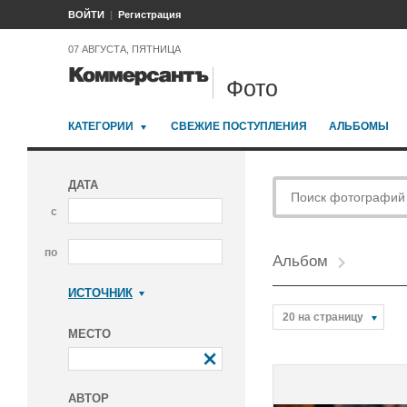
ВОЙТИ
Регистрация
07 АВГУСТА, ПЯТНИЦА
Фото
КАТЕГОРИИ
СВЕЖИЕ ПОСТУПЛЕНИЯ
АЛЬБОМЫ
ДАТА
с
по
Альбом
ИСТОЧНИК
Коммерсантъ
20 на страницу
МЕСТО
АВТОР