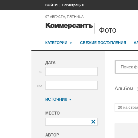
ВОЙТИ
Регистрация
07 АВГУСТА, ПЯТНИЦА
Фото
КАТЕГОРИИ
СВЕЖИЕ ПОСТУПЛЕНИЯ
А
ДАТА
с
по
Альбом
ИСТОЧНИК
Коммерсантъ
20 на стра
МЕСТО
АВТОР