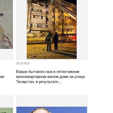
25.10.2021
Взрыв бытового газа в пятиэтажном
ния
многоквартирном жилом доме на улице
Татарстан, в результате…