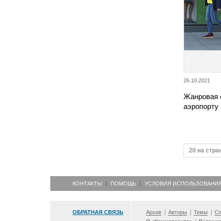
26.10.2021
Жанровая 
аэропорту
20 на стра
КОНТАКТЫ
ПОМОЩЬ
УСЛОВИЯ ИСПОЛЬЗОВАНИ
ОБРАТНАЯ СВЯЗЬ
Архив
Авторы
Темы
Сп