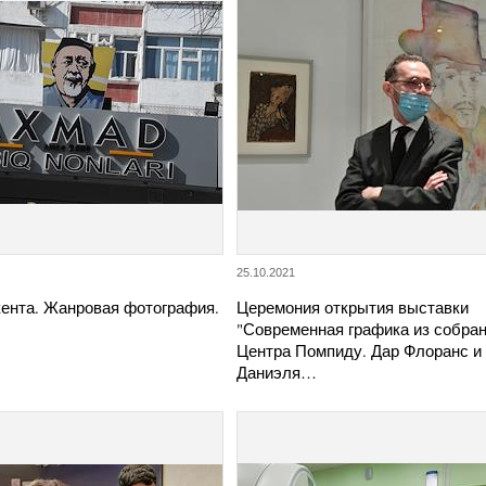
25.10.2021
ента. Жанровая фотография.
Церемония открытия выставки
"Современная графика из собра
Центра Помпиду. Дар Флоранс и
Даниэля…