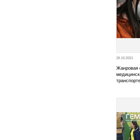
26.10.2021
Жанровая 
медицинск
транспорте