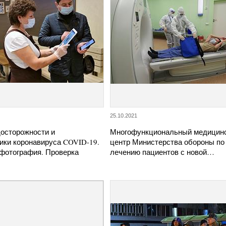
25.10.2021
осторожности и
Многофункциональный медицин
ики коронавируса COVID-19.
центр Министерства обороны по
фотография. Проверка
лечению пациентов с новой…