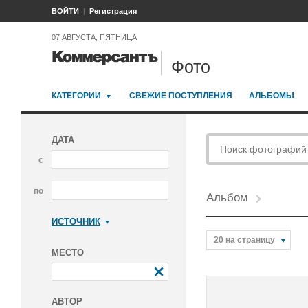
ВОЙТИ
Регистрация
07 АВГУСТА, ПЯТНИЦА
Фото
КАТЕГОРИИ
СВЕЖИЕ ПОСТУПЛЕНИЯ
АЛЬБОМЫ
ДАТА
с
по
Альбом
ИСТОЧНИК
Коммерсантъ
20 на страницу
МЕСТО
АВТОР