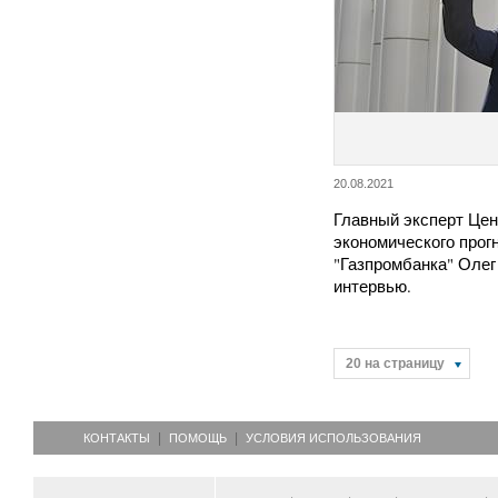
20.08.2021
Главный эксперт Цен
экономического прог
"Газпромбанка" Олег
интервью.
20 на страницу
КОНТАКТЫ
ПОМОЩЬ
УСЛОВИЯ ИСПОЛЬЗОВАНИЯ