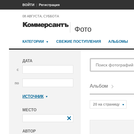
ВОЙТИ
Регистрация
08 АВГУСТА, СУББОТА
Фото
КАТЕГОРИИ
СВЕЖИЕ ПОСТУПЛЕНИЯ
АЛЬБОМЫ
ДАТА
с
по
Альбом
ИСТОЧНИК
Коммерсантъ
20 на страницу
МЕСТО
АВТОР