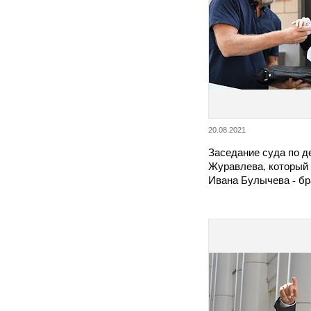
20.08.2021
Заседание суда по д
Журавлева, который
Ивана Булычева - б