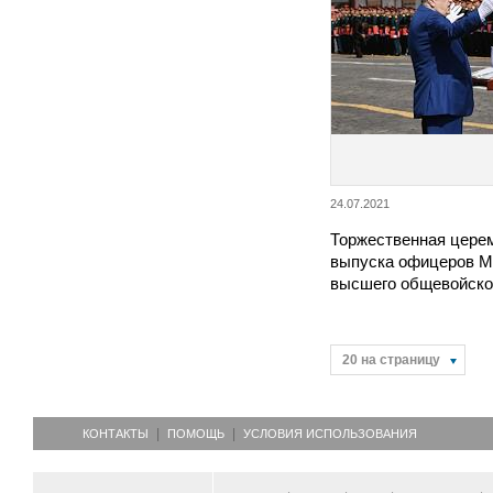
24.07.2021
Торжественная церем
выпуска офицеров М
высшего общевойско
20 на страницу
КОНТАКТЫ
ПОМОЩЬ
УСЛОВИЯ ИСПОЛЬЗОВАНИЯ