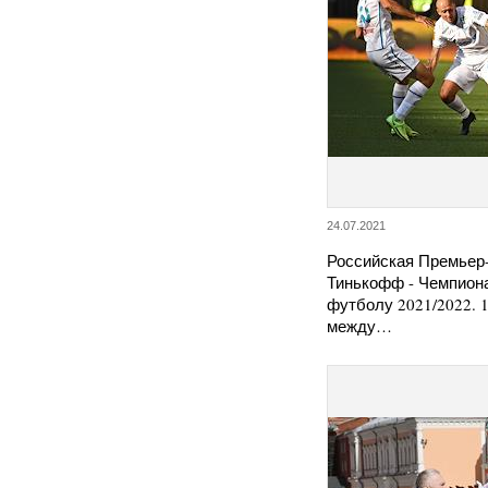
24.07.2021
Российская Премьер-
Тинькофф - Чемпиона
футболу 2021/2022. 1
между…