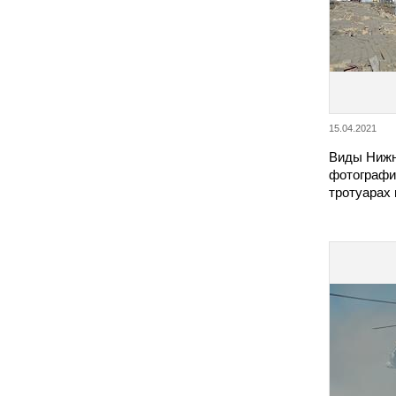
15.04.2021
Виды Нижн
фотографи
тротуарах 