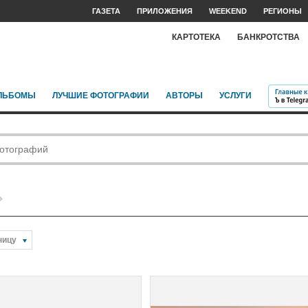
ГАЗЕТА
ПРИЛОЖЕНИЯ
WEEKEND
РЕГИОНЫ
КАРТОТЕКА
БАНКРОТСТВА
ЛЬБОМЫ
ЛУЧШИЕ ФОТОГРАФИИ
АВТОРЫ
УСЛУГИ
ницу