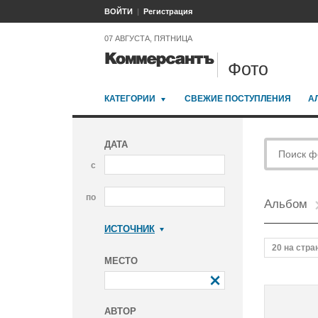
ВОЙТИ
Регистрация
07 АВГУСТА, ПЯТНИЦА
Фото
КАТЕГОРИИ
СВЕЖИЕ ПОСТУПЛЕНИЯ
А
ДАТА
с
по
Альбом
ИСТОЧНИК
Коммерсантъ
20 на стра
МЕСТО
АВТОР