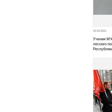
15.04.2021
Учения МЧ
лесного по
Республик