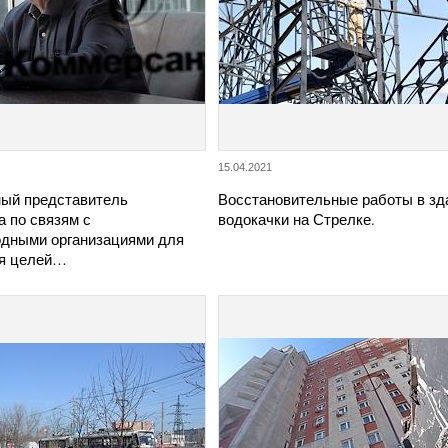
15.04.2021
ый представитель
Восстановительные работы в зд
 по связям с
водокачки на Стрелке.
дными организациями для
я целей…