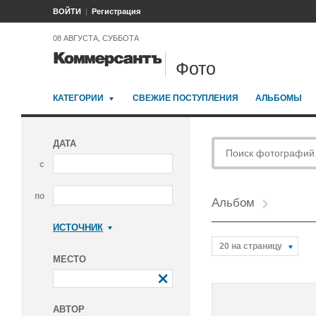
ВОЙТИ
Регистрация
08 АВГУСТА, СУББОТА
Фото
КАТЕГОРИИ
СВЕЖИЕ ПОСТУПЛЕНИЯ
АЛЬБОМЫ
ДАТА
с
по
Альбом
ИСТОЧНИК
Коммерсантъ
20 на страницу
МЕСТО
АВТОР