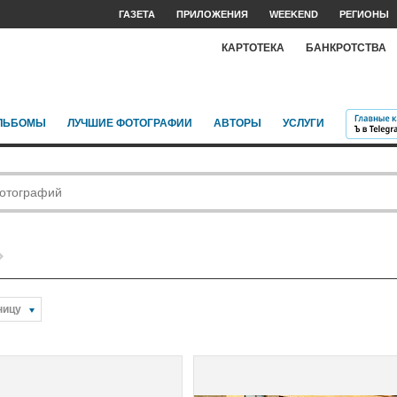
ГАЗЕТА
ПРИЛОЖЕНИЯ
WEEKEND
РЕГИОНЫ
КАРТОТЕКА
БАНКРОТСТВА
ЛЬБОМЫ
ЛУЧШИЕ ФОТОГРАФИИ
АВТОРЫ
УСЛУГИ
ницу