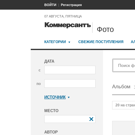
ВОЙТИ
Регистрация
07 АВГУСТА, ПЯТНИЦА
Фото
КАТЕГОРИИ
СВЕЖИЕ ПОСТУПЛЕНИЯ
А
ДАТА
с
по
Альбом
ИСТОЧНИК
Коммерсантъ
20 на стра
МЕСТО
АВТОР