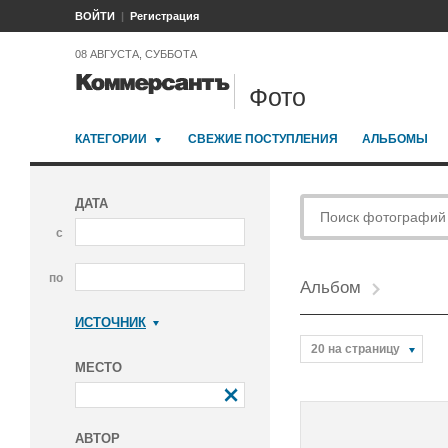
ВОЙТИ
Регистрация
08 АВГУСТА, СУББОТА
Фото
КАТЕГОРИИ
СВЕЖИЕ ПОСТУПЛЕНИЯ
АЛЬБОМЫ
ДАТА
с
по
Альбом
ИСТОЧНИК
Коммерсантъ
20 на страницу
МЕСТО
АВТОР