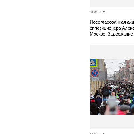
31.01.2021
Несогласованная акц
оппозиционера Алекс
Москве. Задержание
31.01.2021