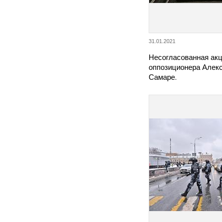
31.01.2021
Несогласованная акц
оппозиционера Алекс
Самаре.