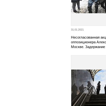
31.01.2021
Несогласованная акц
оппозиционера Алекс
Москве. Задержание