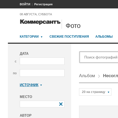
ВОЙТИ
Регистрация
08 АВГУСТА, СУББОТА
Фото
КАТЕГОРИИ
СВЕЖИЕ ПОСТУПЛЕНИЯ
АЛЬБОМЫ
ДАТА
с
по
Альбом
Несогл
ИСТОЧНИК
Коммерсантъ
20 на страницу
МЕСТО
АВТОР