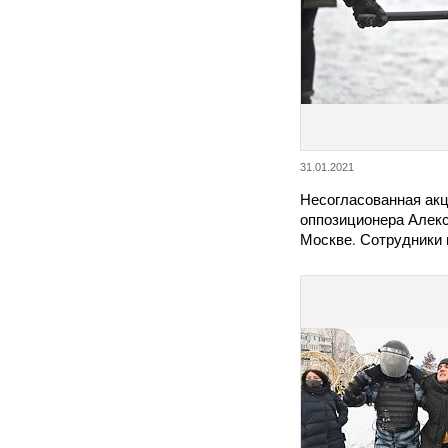
31.01.2021
Несогласованная акц
оппозиционера Алекс
Москве. Сотрудники