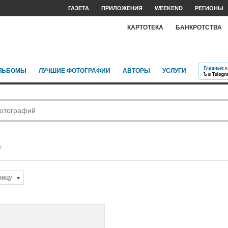
ГАЗЕТА
ПРИЛОЖЕНИЯ
WEEKEND
РЕГИОНЫ
КАРТОТЕКА
БАНКРОТСТВА
ЛЬБОМЫ
ЛУЧШИЕ ФОТОГРАФИИ
АВТОРЫ
УСЛУГИ
ницу