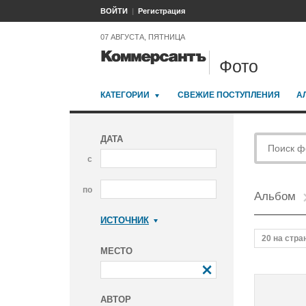
ВОЙТИ
Регистрация
07 АВГУСТА, ПЯТНИЦА
Фото
КАТЕГОРИИ
СВЕЖИЕ ПОСТУПЛЕНИЯ
А
ДАТА
с
по
Альбом
ИСТОЧНИК
Коммерсантъ
20 на стра
МЕСТО
АВТОР