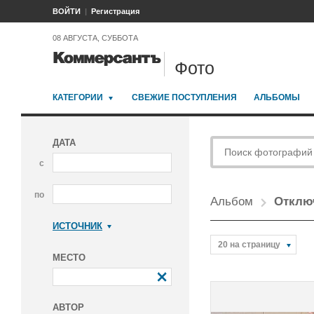
ВОЙТИ
Регистрация
08 АВГУСТА, СУББОТА
Фото
КАТЕГОРИИ
СВЕЖИЕ ПОСТУПЛЕНИЯ
АЛЬБОМЫ
ДАТА
с
по
Альбом
Отклю
ИСТОЧНИК
Коммерсантъ
20 на страницу
МЕСТО
АВТОР