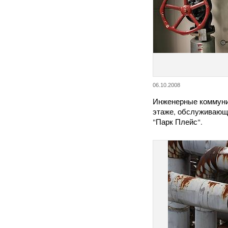
06.10.2008
Инженерные коммуни
этаже, обслуживающ
"Парк Плейс".