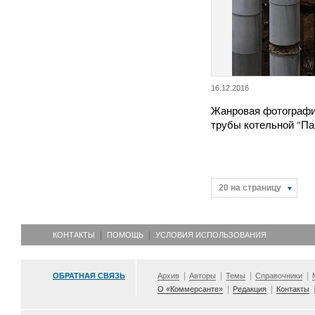
16.12.2016
Жанровая фотографи
трубы котельной "Па
20 на страницу
КОНТАКТЫ
ПОМОЩЬ
УСЛОВИЯ ИСПОЛЬЗОВАНИЯ
ОБРАТНАЯ СВЯЗЬ
Архив
Авторы
Темы
Справочники
О «Коммерсанте»
Редакция
Контакты