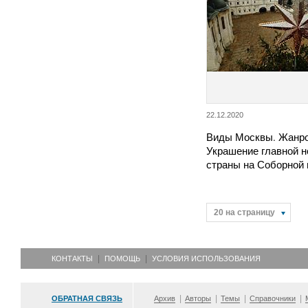
22.12.2020
Виды Москвы. Жанро
Украшение главной н
страны на Соборно
20 на страницу
КОНТАКТЫ
ПОМОЩЬ
УСЛОВИЯ ИСПОЛЬЗОВАНИЯ
ОБРАТНАЯ СВЯЗЬ
Архив
Авторы
Темы
Справочники