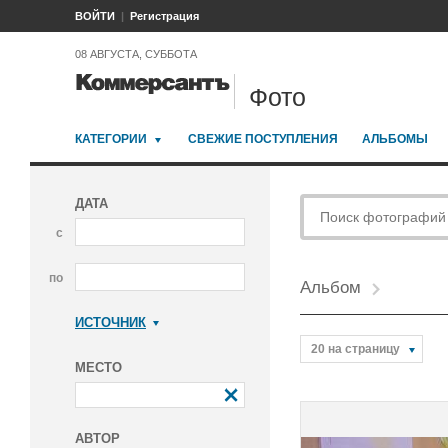
ВОЙТИ
Регистрация
08 АВГУСТА, СУББОТА
Фото
КАТЕГОРИИ
СВЕЖИЕ ПОСТУПЛЕНИЯ
АЛЬБОМЫ
ДАТА
с
по
Альбом
ИСТОЧНИК
Коммерсантъ
20 на страницу
МЕСТО
АВТОР