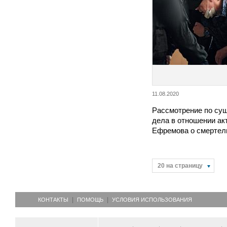
11.08.2020
Рассмотрение по сущ
дела в отношении ак
Ефремова о смерте
20 на страницу
КОНТАКТЫ
ПОМОЩЬ
УСЛОВИЯ ИСПОЛЬЗОВАНИЯ