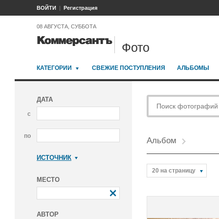
ВОЙТИ
Регистрация
08 АВГУСТА, СУББОТА
Фото
КАТЕГОРИИ
СВЕЖИЕ ПОСТУПЛЕНИЯ
АЛЬБОМЫ
ДАТА
с
по
Альбом
ИСТОЧНИК
Коммерсантъ
20 на страницу
МЕСТО
АВТОР