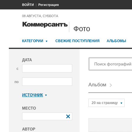
ВОЙТИ
Регистрация
08 АВГУСТА, СУББОТА
Фото
КАТЕГОРИИ
СВЕЖИЕ ПОСТУПЛЕНИЯ
АЛЬБОМЫ
ДАТА
с
по
Альбом
ИСТОЧНИК
Коммерсантъ
20 на страницу
МЕСТО
АВТОР