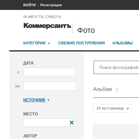
ВОЙТИ
Регистрация
08 АВГУСТА, СУББОТА
Фото
КАТЕГОРИИ
СВЕЖИЕ ПОСТУПЛЕНИЯ
АЛЬБОМЫ
ДАТА
с
по
Альбом
ИСТОЧНИК
Коммерсантъ
20 на страницу
МЕСТО
АВТОР