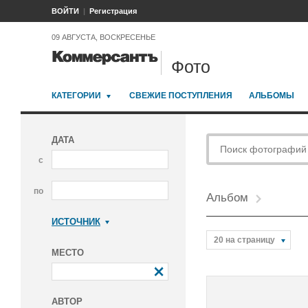
ВОЙТИ
Регистрация
09 АВГУСТА, ВОСКРЕСЕНЬЕ
Фото
КАТЕГОРИИ
СВЕЖИЕ ПОСТУПЛЕНИЯ
АЛЬБОМЫ
ДАТА
с
по
Альбом
ИСТОЧНИК
Коммерсантъ
20 на страницу
МЕСТО
АВТОР