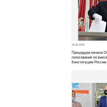
26.06.2020
Процедура начала О
голосования по внес
Конституцию Росси