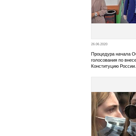
26.06.2020
Процедура начала О
голосования по внес
Конституцию России