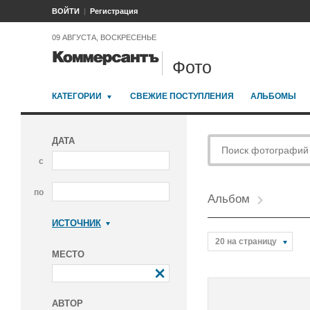
ВОЙТИ
Регистрация
09 АВГУСТА, ВОСКРЕСЕНЬЕ
Фото
КАТЕГОРИИ
СВЕЖИЕ ПОСТУПЛЕНИЯ
АЛЬБОМЫ
ДАТА
с
по
Альбом
ИСТОЧНИК
Коммерсантъ
20 на страницу
МЕСТО
АВТОР