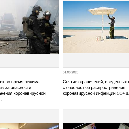
01.06.2020
ск во время режима
Снятие ограничений, введенных 
из-за опасности
с опасностью распространения
анения коронавирусной
коронавирусной инфекции COVI
…