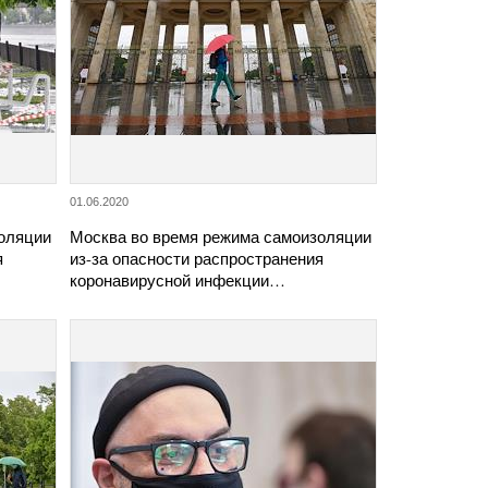
01.06.2020
оляции
Москва во время режима самоизоляции
я
из-за опасности распространения
коронавирусной инфекции…