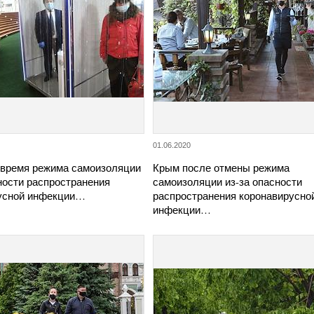
01.06.2020
 время режима самоизоляции
Крым после отмены режима
ности распространения
самоизоляции из-за опасности
усной инфекции…
распространения коронавирусно
инфекции…