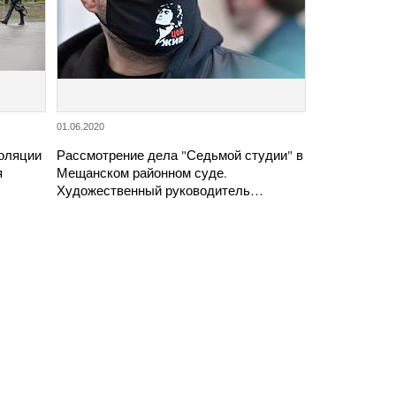
01.06.2020
оляции
Рассмотрение дела "Седьмой студии" в
я
Мещанском районном суде.
Художественный руководитель…