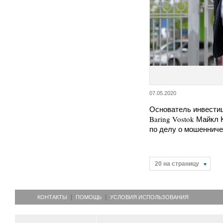
07.05.2020
Основатель инвести
Baring Vostok Майкл
по делу о мошеннич
20 на страницу
КОНТАКТЫ
ПОМОЩЬ
УСЛОВИЯ ИСПОЛЬЗОВАНИЯ