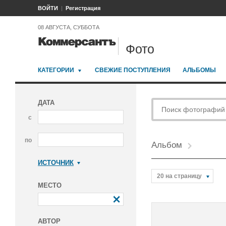
ВОЙТИ
Регистрация
08 АВГУСТА, СУББОТА
Фото
КАТЕГОРИИ
СВЕЖИЕ ПОСТУПЛЕНИЯ
АЛЬБОМЫ
ДАТА
с
по
Альбом
ИСТОЧНИК
Коммерсантъ
20 на страницу
МЕСТО
АВТОР